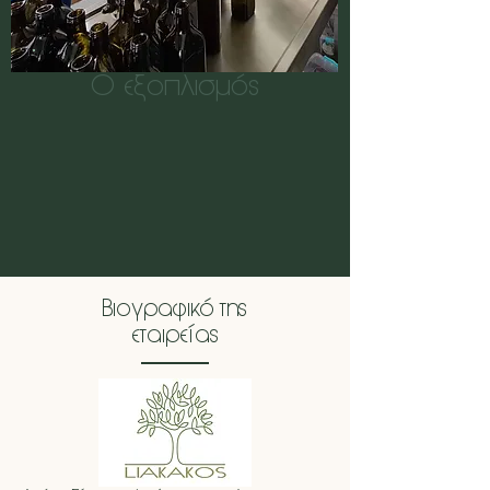
Ο εξοπλισμός
Βιογραφικό της
εταιρείας