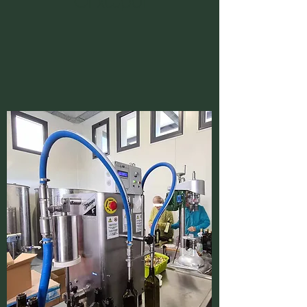
Οι χώροι