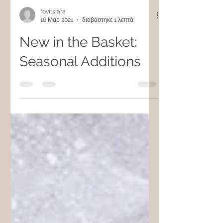
fovitsiara
16 Μαρ 2021
διαβάστηκε 1 λεπτά
New in the Basket:
Seasonal Additions