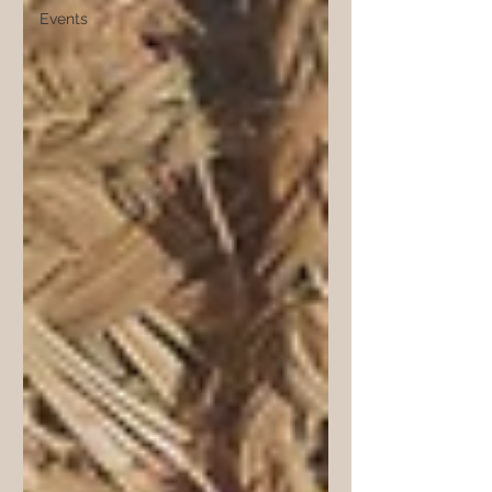
Events